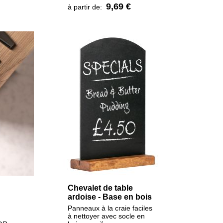
9,69 €
à partir de:
Chevalet de table
ardoise - Base en bois
Panneaux à la craie faciles
à nettoyer avec socle en