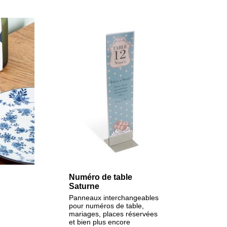
Numéro de table
Saturne
Panneaux interchangeables
pour numéros de table,
mariages, places réservées
et bien plus encore