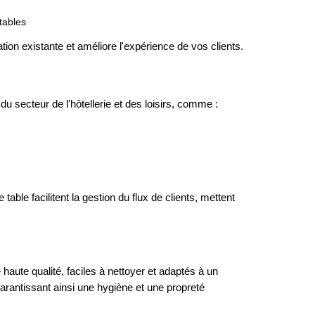
tables
ation existante et améliore l'expérience de vos clients.
u secteur de l'hôtellerie et des loisirs, comme :
table facilitent la gestion du flux de clients, mettent
haute qualité, faciles à nettoyer et adaptés à un
arantissant ainsi une hygiène et une propreté