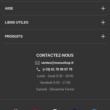
AIDE
LIENS UTILES
PRODUITS
CONTACTEZ-NOUS
ventes@menushop.fr
(+33) 01 78 90 07 79
Lundi - Jeudi 9:30 - 18:00
Vendredi 9:30 - 17:00
Samedi - Dimanche Fermé