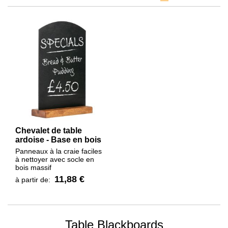
Chevalet de table
ardoise - Base en bois
Panneaux à la craie faciles
à nettoyer avec socle en
bois massif
11,88 €
à partir de:
Table Blackboards