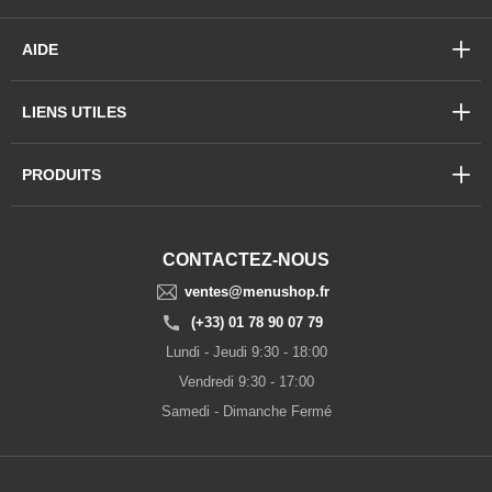
AIDE
LIENS UTILES
PRODUITS
CONTACTEZ-NOUS
ventes@menushop.fr
(+33) 01 78 90 07 79
Lundi - Jeudi 9:30 - 18:00
Vendredi 9:30 - 17:00
Samedi - Dimanche Fermé