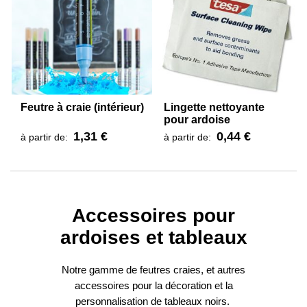
Feutre à craie (intérieur)
Lingette nettoyante
pour ardoise
1,31 €
0,44 €
à partir de:
à partir de:
Accessoires pour
ardoises et tableaux
Notre gamme de feutres craies, et autres
accessoires pour la décoration et la
personnalisation de tableaux noirs.