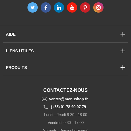
AIDE
LIENS UTILES
PRODUITS
CONTACTEZ-NOUS
ventes@menushop.fr
(+33) 01 78 90 07 79
Lundi - Jeudi 9:30 - 18:00
Vendredi 9:30 - 17:00
Samedi - Dimanche Fermé