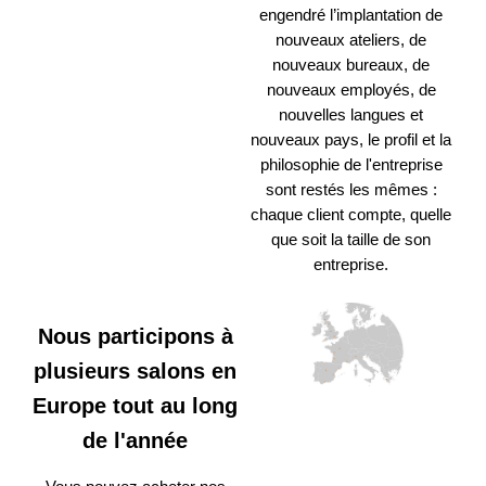
engendré l’implantation de
nouveaux ateliers, de
nouveaux bureaux, de
nouveaux employés, de
nouvelles langues et
nouveaux pays, le profil et la
philosophie de l'entreprise
sont restés les mêmes :
chaque client compte, quelle
que soit la taille de son
entreprise.
Nous participons à
plusieurs salons en
Europe tout au long
de l'année