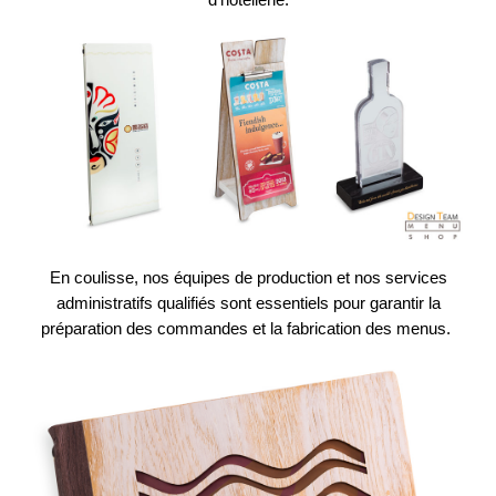
En coulisse, nos équipes de production et nos services
administratifs qualifiés sont essentiels pour garantir la
préparation des commandes et la fabrication des menus.