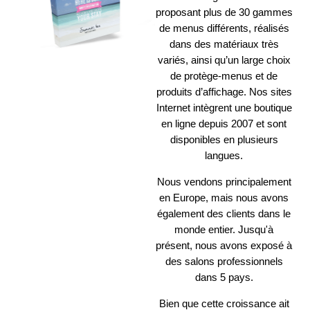
proposant plus de 30 gammes
de menus différents, réalisés
dans des matériaux très
variés, ainsi qu’un large choix
de protège-menus et de
produits d’affichage. Nos sites
Internet intègrent une boutique
en ligne depuis 2007 et sont
disponibles en plusieurs
langues.
Nous vendons principalement
en Europe, mais nous avons
également des clients dans le
monde entier. Jusqu'à
présent, nous avons exposé à
des salons professionnels
dans 5 pays.
Bien que cette croissance ait