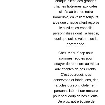
chaque client, des grandes
chaînes hôtelières aux cafés
situés au bas de notre
immeuble, en veillant toujours
à ce que chaque client reçoive
le suivi et les conseils
personnalisés dont il a besoin,
quel que soit le volume de la
commande.
Chez Menu Shop nous
sommes réputés pour
essayer de répondre au mieux
aux attentes de nos clients.
C'est pourquoi,nous
concevons et fabriquons, des
articles qui sont totalement
personnalisés et sur mesure
pour beaucoup de nos clients.
De plus, notre équipe de