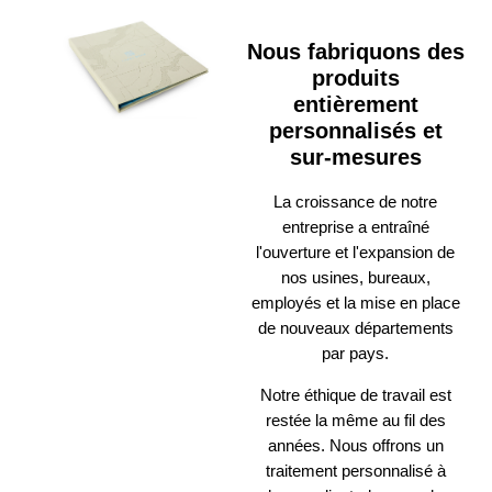
Nous fabriquons des
produits
entièrement
personnalisés et
sur-mesures
La croissance de notre
entreprise a entraîné
l'ouverture et l'expansion de
nos usines, bureaux,
employés et la mise en place
de nouveaux départements
par pays.
Notre éthique de travail est
restée la même au fil des
années. Nous offrons un
traitement personnalisé à