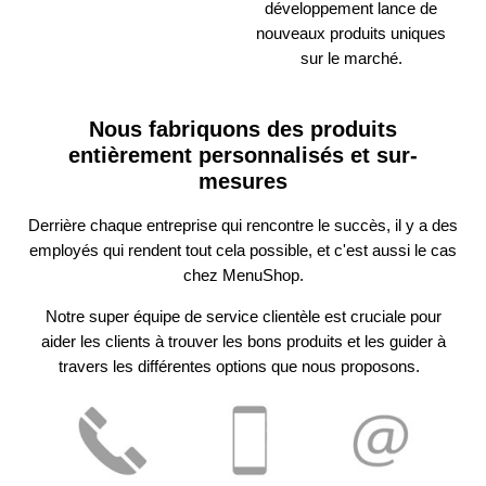
développement lance de
nouveaux produits uniques
sur le marché.
Nous fabriquons des produits
entièrement personnalisés et sur-
mesures
Derrière chaque entreprise qui rencontre le succès, il y a des
employés qui rendent tout cela possible, et c'est aussi le cas
chez MenuShop.
Notre super équipe de service clientèle est cruciale pour
aider les clients à trouver les bons produits et les guider à
travers les différentes options que nous proposons.