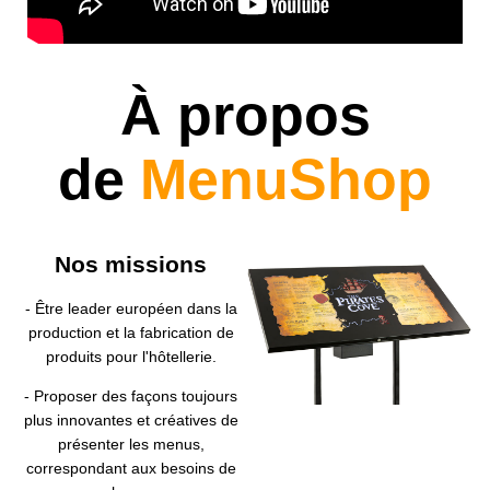
À propos
de
MenuShop
Nos missions
- Être leader européen dans la
production et la fabrication de
produits pour l'hôtellerie.
- Proposer des façons toujours
plus innovantes et créatives de
présenter les menus,
correspondant aux besoins de