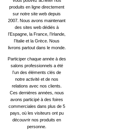
Vous pouvez acheter nos
produits en ligne directement
sur notre site web depuis
2007. Nous avons maintenant
des sites web dédiés à
l'Espagne, la France, l'Irlande,
l'Italie et la Grèce. Nous
livrons partout dans le monde.
Participer chaque année à des
salons professionnels a été
l'un des éléments clés de
notre activité et de nos
relations avec nos clients.
Ces dernières années, nous
avons participé à des foires
commerciales dans plus de 5
pays, où les visiteurs ont pu
découvrir nos produits en
personne.