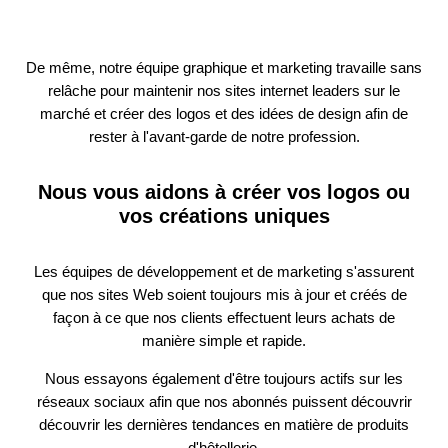
De même, notre équipe graphique et marketing travaille sans
relâche pour maintenir nos sites internet leaders sur le
marché et créer des logos et des idées de design afin de
rester à l'avant-garde de notre profession.
Nous vous aidons à créer vos logos ou
vos créations uniques
Les équipes de développement et de marketing s'assurent
que nos sites Web soient toujours mis à jour et créés de
façon à ce que nos clients effectuent leurs achats de
manière simple et rapide.
Nous essayons également d'être toujours actifs sur les
réseaux sociaux afin que nos abonnés puissent découvrir
découvrir les dernières tendances en matière de produits
d'hôtellerie.