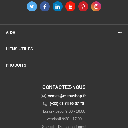
AIDE
LIENS UTILES
PRODUITS
CONTACTEZ-NOUS
ventes@menushop.fr
(+33) 01 78 90 07 79
Lundi - Jeudi 9:30 - 18:00
Vendredi 9:30 - 17:00
Samedi - Dimanche Fermé