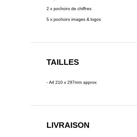
2 x pochoirs de chiffres
5 x pochoirs images & logos
TAILLES
- A4 210 x 297mm approx
LIVRAISON