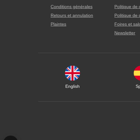
Conditions générales
Politique de 
Retours et annulation
Politique de 
Plaintes
Foires et sa
Newsletter
English
S