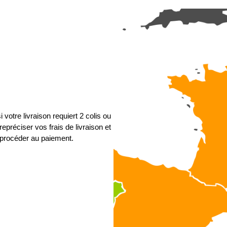
 votre livraison requiert 2 colis ou
epréciser vos frais de livraison et
procéder au paiement.