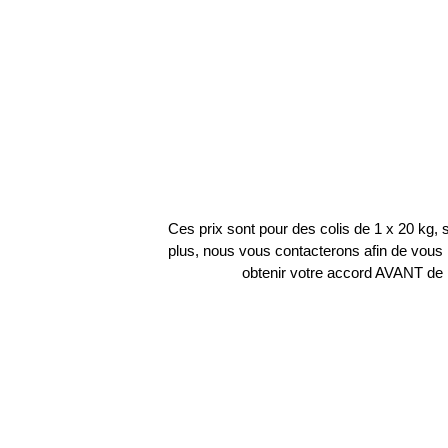
Ces prix sont pour des colis de 1 x 20 kg, si
plus, nous vous contacterons afin de vous r
obtenir votre accord AVANT de 