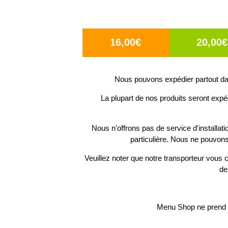
16,00€
20,00€
Nous pouvons expédier partout dan
La plupart de nos produits seront expé
Nous n'offrons pas de service d'installat
particulière. Nous ne pouvons
Veuillez noter que notre transporteur vous c
de
Menu Shop ne prend p