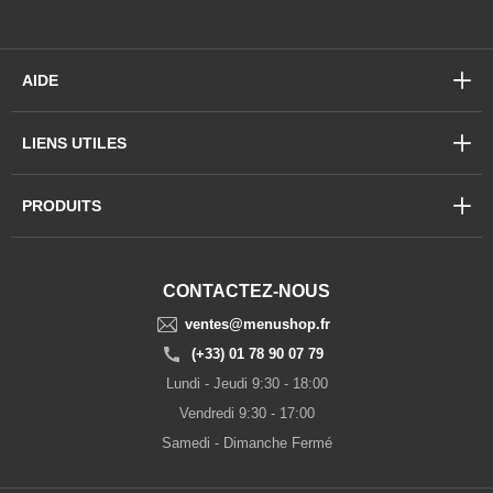
AIDE
LIENS UTILES
PRODUITS
CONTACTEZ-NOUS
ventes@menushop.fr
(+33) 01 78 90 07 79
Lundi - Jeudi 9:30 - 18:00
Vendredi 9:30 - 17:00
Samedi - Dimanche Fermé