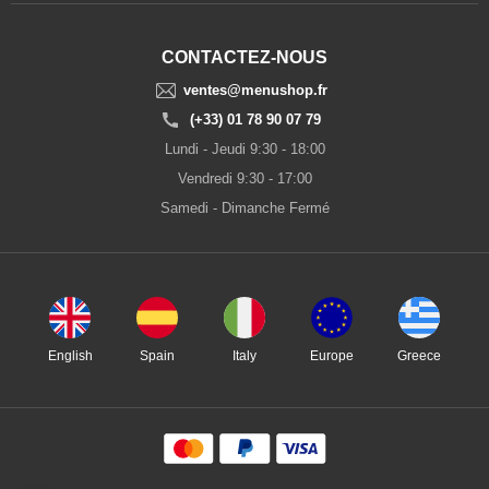
CONTACTEZ-NOUS
ventes@menushop.fr
(+33) 01 78 90 07 79
Lundi - Jeudi 9:30 - 18:00
Vendredi 9:30 - 17:00
Samedi - Dimanche Fermé
English
Spain
Italy
Europe
Greece