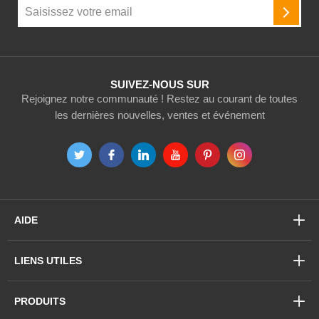
Inscription
à
INSCR
notre
newsletter
:
SUIVEZ-NOUS SUR
Rejoignez notre communauté ! Restez au courant de toutes
les dernières nouvelles, ventes et événement
AIDE
LIENS UTILES
PRODUITS