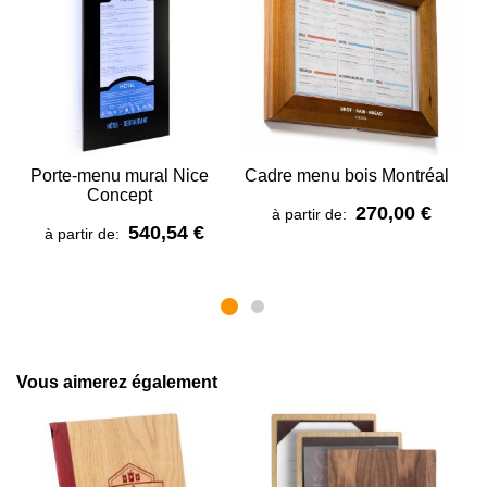
Porte-menu mural Nice
Cadre menu bois Montréal
P
Concept
270,00 €
à partir de:
540,54 €
à partir de:
Vous aimerez également