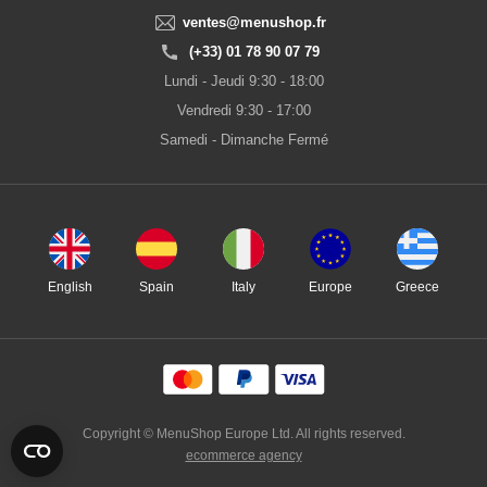
ventes@menushop.fr
(+33) 01 78 90 07 79
Lundi - Jeudi 9:30 - 18:00
Vendredi 9:30 - 17:00
Samedi - Dimanche Fermé
English
Spain
Italy
Europe
Greece
Copyright © MenuShop Europe Ltd. All rights reserved.
ecommerce agency