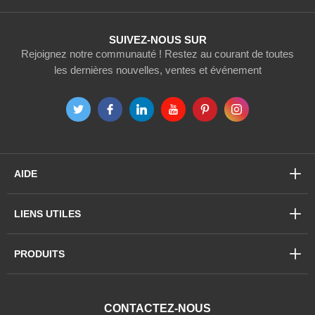
:
SUIVEZ-NOUS SUR
Rejoignez notre communauté ! Restez au courant de toutes
les dernières nouvelles, ventes et événement
AIDE
LIENS UTILES
PRODUITS
CONTACTEZ-NOUS