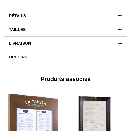
DÉTAILS
TAILLES
LIVRAISON
OPTIONS
Produits associés