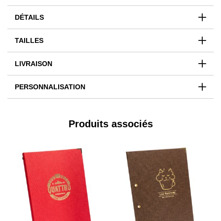
DÉTAILS
TAILLES
LIVRAISON
PERSONNALISATION
Produits associés