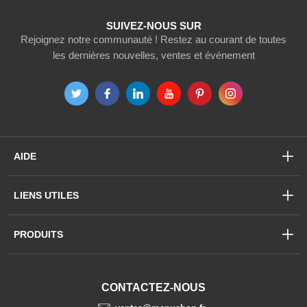
SUIVEZ-NOUS SUR
Rejoignez notre communauté ! Restez au courant de toutes
les dernières nouvelles, ventes et événement
AIDE
LIENS UTILES
PRODUITS
CONTACTEZ-NOUS