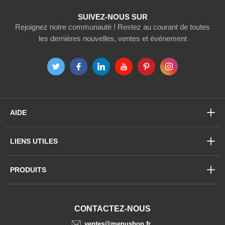
SUIVEZ-NOUS SUR
Rejoignez notre communauté ! Restez au courant de toutes
les dernières nouvelles, ventes et événement
AIDE
LIENS UTILES
PRODUITS
CONTACTEZ-NOUS
ventes@menushop.fr