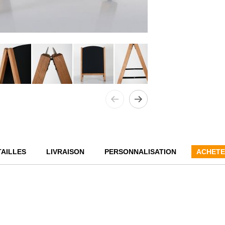
TAILLES
LIVRAISON
PERSONNALISATION
ACHETE