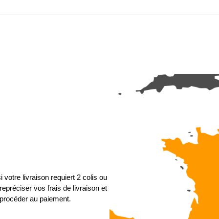
 votre livraison requiert 2 colis ou
epréciser vos frais de livraison et
procéder au paiement.