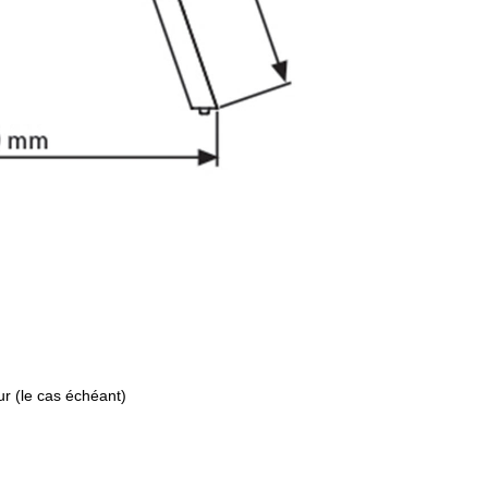
r (le cas échéant)