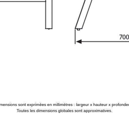
mensions sont exprimées en millimètres : largeur x hauteur x profondeu
Toutes les dimensions globales sont approximatives.