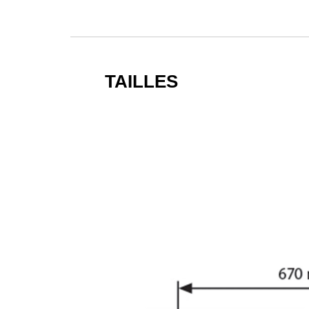
TAILLES