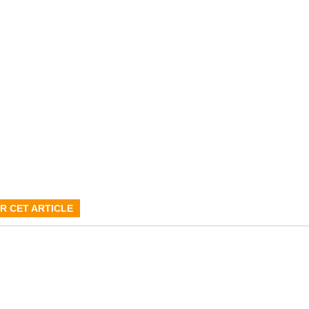
R CET ARTICLE