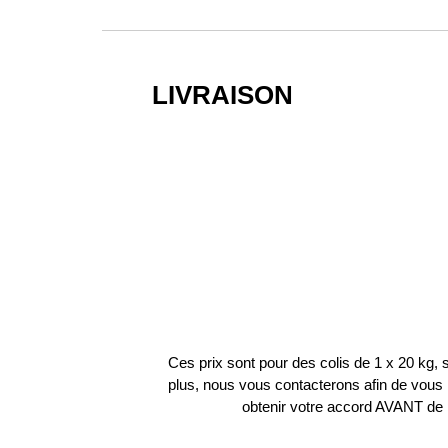
LIVRAISON
Ces prix sont pour des colis de 1 x 20 kg, si
plus, nous vous contacterons afin de vous r
obtenir votre accord AVANT de 