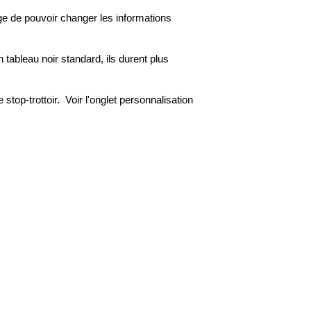
tage de pouvoir changer les informations
tableau noir standard, ils durent plus
top-trottoir. Voir l'onglet personnalisation