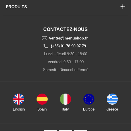
PRODUITS
CONTACTEZ-NOUS
ventes@menushop.fr
(+33) 01 78 90 07 79
Lundi - Jeudi 9:30 - 18:00
Vendredi 9:30 - 17:00
Samedi - Dimanche Fermé
English
Spain
Italy
Europe
Greece