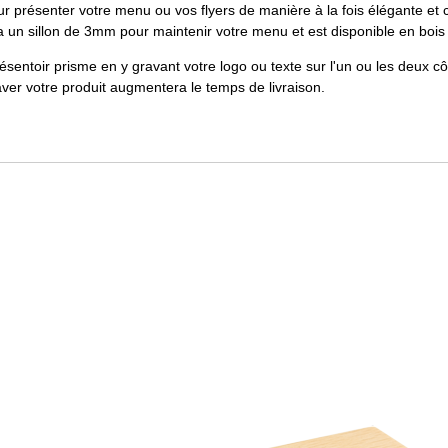
ur présenter votre menu ou vos flyers de manière à la fois élégante et 
a un sillon de 3mm pour maintenir votre menu et est disponible en bois 
entoir prisme en y gravant votre logo ou texte sur l'un ou les deux cô
aver votre produit augmentera le temps de livraison.