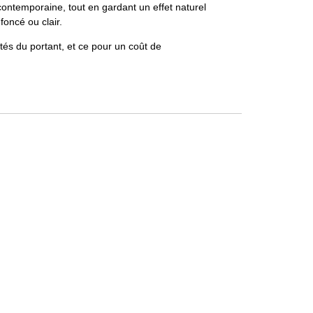
contemporaine, tout en gardant un effet naturel
foncé ou clair.
tés du portant, et ce pour un coût de