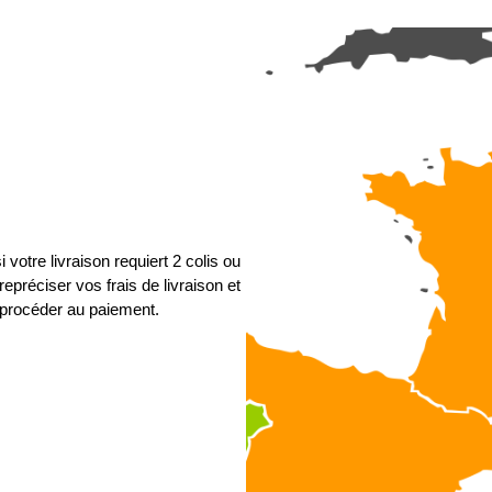
 votre livraison requiert 2 colis ou
epréciser vos frais de livraison et
procéder au paiement.