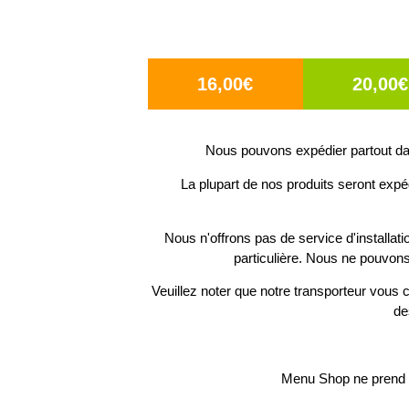
16,00€
20,00€
Nous pouvons expédier partout dan
La plupart de nos produits seront expé
Nous n'offrons pas de service d'installat
particulière. Nous ne pouvons
Veuillez noter que notre transporteur vous c
de
Menu Shop ne prend p