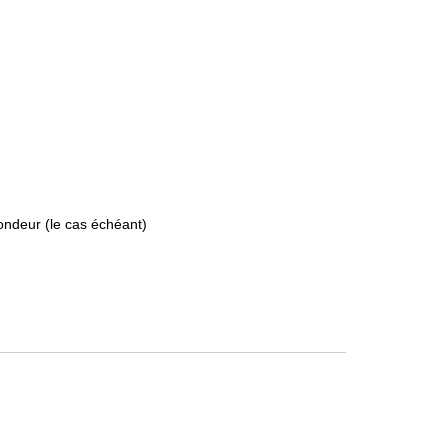
ondeur (le cas échéant)