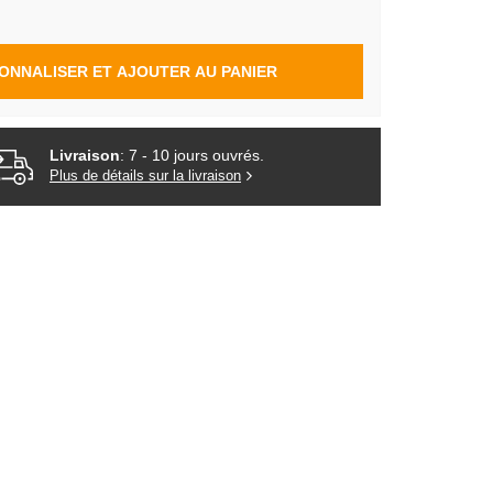
ONNALISER ET AJOUTER AU PANIER
Livraison
: 7 - 10 jours ouvrés.
Plus de détails sur la livraison