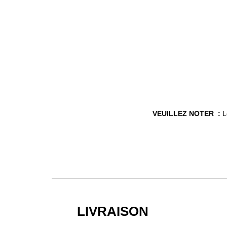
VEUILLEZ NOTER :
Le
LIVRAISON