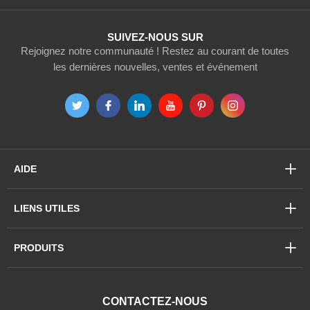
:
SUIVEZ-NOUS SUR
Rejoignez notre communauté ! Restez au courant de toutes
les dernières nouvelles, ventes et événement
AIDE
LIENS UTILES
PRODUITS
CONTACTEZ-NOUS