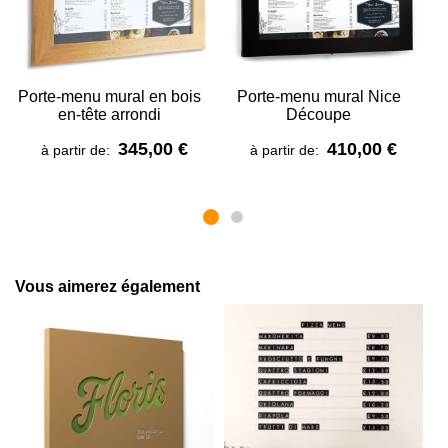
Porte-menu mural en bois
Porte-menu mural Nice
en-tête arrondi
Découpe
345,00 €
410,00 €
à partir de:
à partir de:
Vous aimerez également