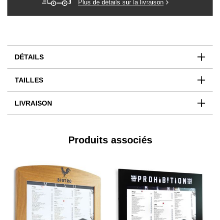
Plus de détails sur la livraison
DÉTAILS
TAILLES
LIVRAISON
Produits associés