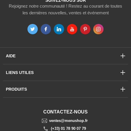
SUIVEZ-NOUS SUR
Rejoignez notre communauté ! Restez au courant de toutes
les dernières nouvelles, ventes et événement
AIDE
LIENS UTILES
PRODUITS
CONTACTEZ-NOUS
ventes@menushop.fr
(+33) 01 78 90 07 79