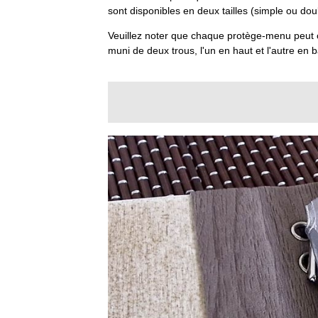
sont disponibles en deux tailles (simple ou dou
Veuillez noter que chaque protège-menu peut c
muni de deux trous, l'un en haut et l'autre en 