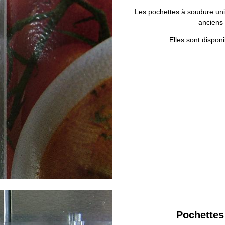
Les pochettes à soudure uni
anciens
Elles sont disponi
Pochettes