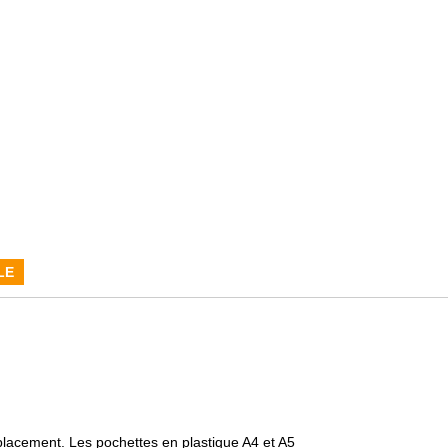
LE
lacement. Les pochettes en plastique A4 et A5