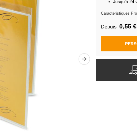
Jusqu’à 24 
Caractéristiques Pro
0,55 €
Depuis
PERS