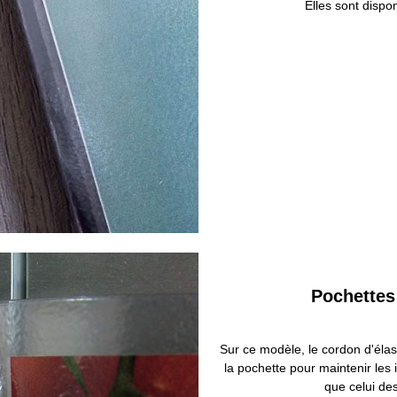
Elles sont dispon
Pochettes
Sur ce modèle, le cordon d'élast
la pochette pour maintenir les
que celui de