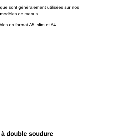
que sont généralement utilisées sur nos
 modèles de menus.
bles en format A5, slim et A4.
 à double soudure