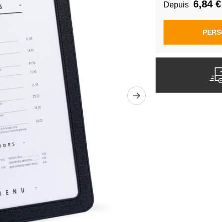
6,84 €
Depuis
PERS