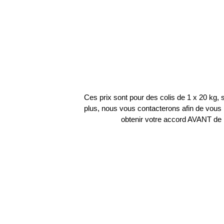
Ces prix sont pour des colis de 1 x 20 kg, si
plus, nous vous contacterons afin de vous r
obtenir votre accord AVANT de 