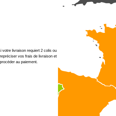
 votre livraison requiert 2 colis ou
epréciser vos frais de livraison et
procéder au paiement.