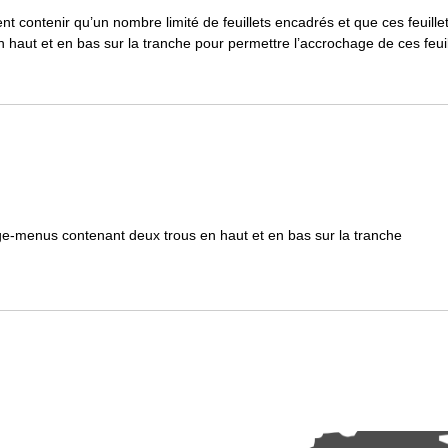
 contenir qu’un nombre limité de feuillets encadrés et que ces feuillet
haut et en bas sur la tranche pour permettre l’accrochage de ces feuil
ge-menus contenant deux trous en haut et en bas sur la tranche