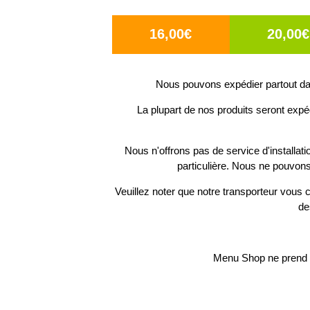
16,00€
20,00€
Nous pouvons expédier partout dan
La plupart de nos produits seront expé
Nous n'offrons pas de service d'installat
particulière. Nous ne pouvons
Veuillez noter que notre transporteur vous c
de
Menu Shop ne prend p