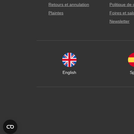
Retours et annulation
Politique de 
Plaintes
Foires et sa
Newsletter
English
S