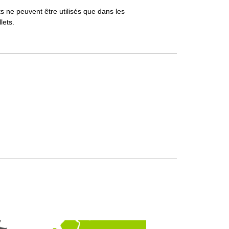
s ne peuvent être utilisés que dans les
lets.