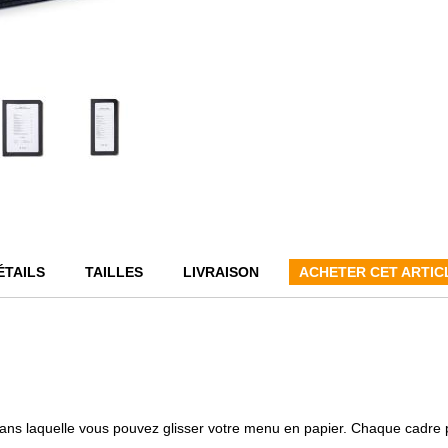
ÉTAILS
TAILLES
LIVRAISON
ACHETER CET ARTIC
ans laquelle vous pouvez glisser votre menu en papier. Chaque cadre p