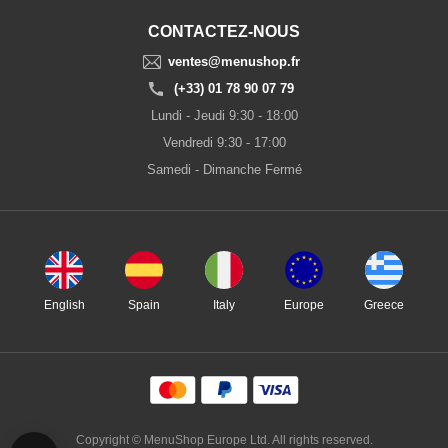
CONTACTEZ-NOUS
ventes@menushop.fr
(+33) 01 78 90 07 79
Lundi - Jeudi 9:30 - 18:00
Vendredi 9:30 - 17:00
Samedi - Dimanche Fermé
English
Spain
Italy
Europe
Greece
Copyright © MenuShop Europe Ltd. All rights reserved.