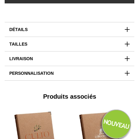
DÉTAILS
TAILLES
LIVRAISON
PERSONNALISATION
Produits associés