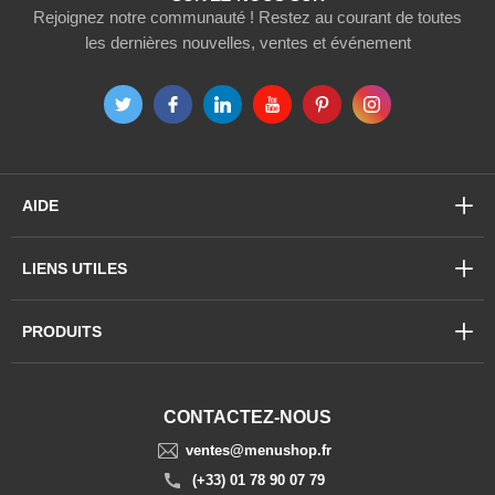
Rejoignez notre communauté ! Restez au courant de toutes
les dernières nouvelles, ventes et événement
AIDE
LIENS UTILES
PRODUITS
CONTACTEZ-NOUS
ventes@menushop.fr
(+33) 01 78 90 07 79