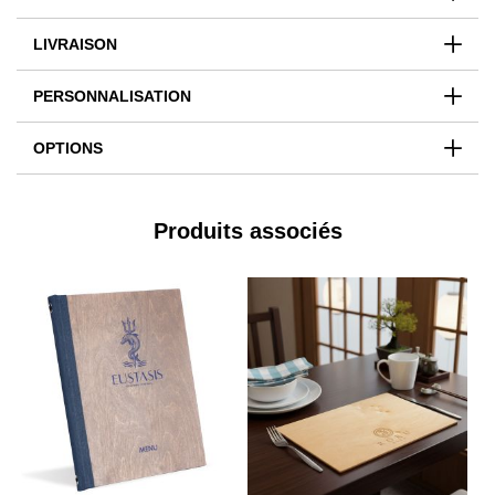
LIVRAISON
PERSONNALISATION
OPTIONS
Produits associés