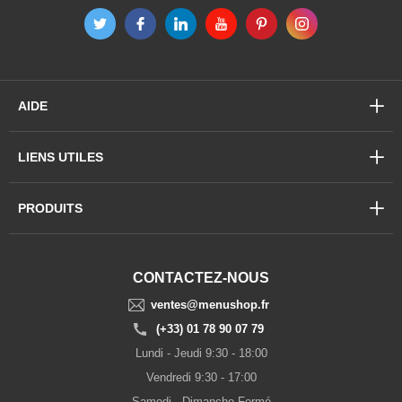
AIDE
LIENS UTILES
PRODUITS
CONTACTEZ-NOUS
ventes@menushop.fr
(+33) 01 78 90 07 79
Lundi - Jeudi 9:30 - 18:00
Vendredi 9:30 - 17:00
Samedi - Dimanche Fermé