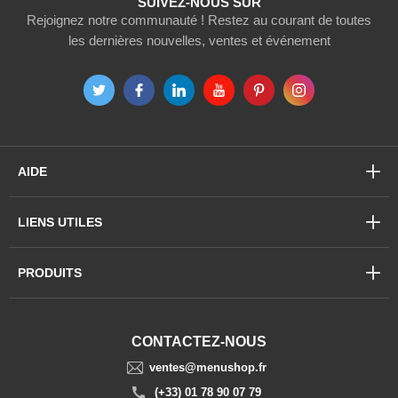
SUIVEZ-NOUS SUR
Rejoignez notre communauté ! Restez au courant de toutes
les dernières nouvelles, ventes et événement
AIDE
LIENS UTILES
PRODUITS
CONTACTEZ-NOUS
ventes@menushop.fr
(+33) 01 78 90 07 79