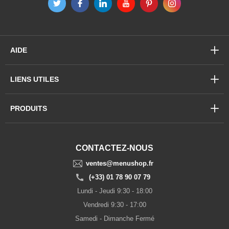
AIDE
LIENS UTILES
PRODUITS
CONTACTEZ-NOUS
ventes@menushop.fr
(+33) 01 78 90 07 79
Lundi - Jeudi 9:30 - 18:00
Vendredi 9:30 - 17:00
Samedi - Dimanche Fermé