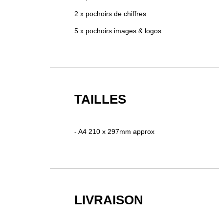
2 x pochoirs de chiffres
5 x pochoirs images & logos
TAILLES
- A4 210 x 297mm approx
LIVRAISON