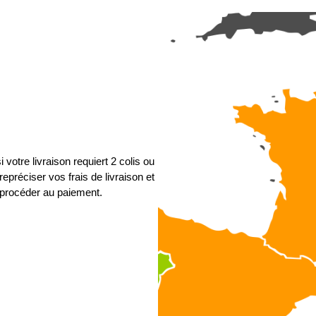
 votre livraison requiert 2 colis ou
epréciser vos frais de livraison et
procéder au paiement.