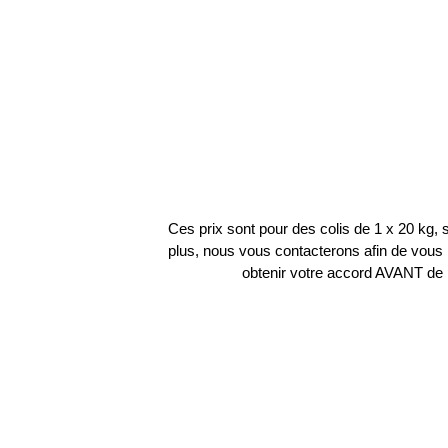
Ces prix sont pour des colis de 1 x 20 kg, si
plus, nous vous contacterons afin de vous r
obtenir votre accord AVANT de 