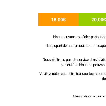
16,00€
20,00€
Nous pouvons expédier partout dan
La plupart de nos produits seront expé
Nous n'offrons pas de service d'installat
particulière. Nous ne pouvons
Veuillez noter que notre transporteur vous c
de
Menu Shop ne prend p