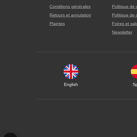
Conditions générales
Politique de 
Retours et annulation
Politique de 
Plaintes
Foires et sa
Newsletter
English
S