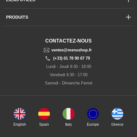
PRODUITS
CONTACTEZ-NOUS
ventes@menushop.fr
(+33) 01 78 90 07 79
Lundi - Jeudi 9:30 - 18:00
Vendredi 9:30 - 17:00
Samedi - Dimanche Fermé
English
Spain
Italy
Europe
Greece