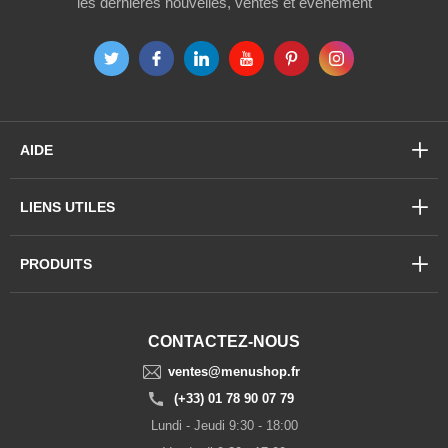
les dernières nouvelles, ventes et événement
AIDE
LIENS UTILES
PRODUITS
CONTACTEZ-NOUS
ventes@menushop.fr
(+33) 01 78 90 07 79
Lundi - Jeudi 9:30 - 18:00