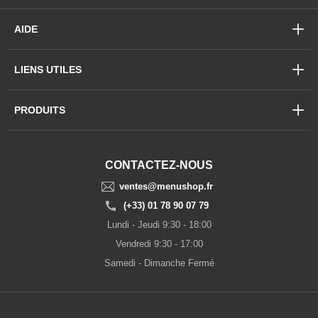
AIDE
LIENS UTILES
PRODUITS
CONTACTEZ-NOUS
ventes@menushop.fr
(+33) 01 78 90 07 79
Lundi - Jeudi 9:30 - 18:00
Vendredi 9:30 - 17:00
Samedi - Dimanche Fermé