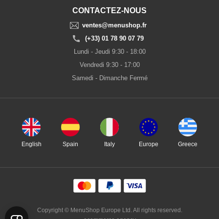
CONTACTEZ-NOUS
ventes@menushop.fr
(+33) 01 78 90 07 79
Lundi - Jeudi 9:30 - 18:00
Vendredi 9:30 - 17:00
Samedi - Dimanche Fermé
English
Spain
Italy
Europe
Greece
Copyright © MenuShop Europe Ltd. All rights reserved.