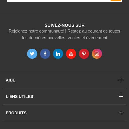
notre
newsletter
:
SUIVEZ-NOUS SUR
Rejoignez notre communauté ! Restez au courant de toutes
les dernières nouvelles, ventes et événement
AIDE
LIENS UTILES
PRODUITS