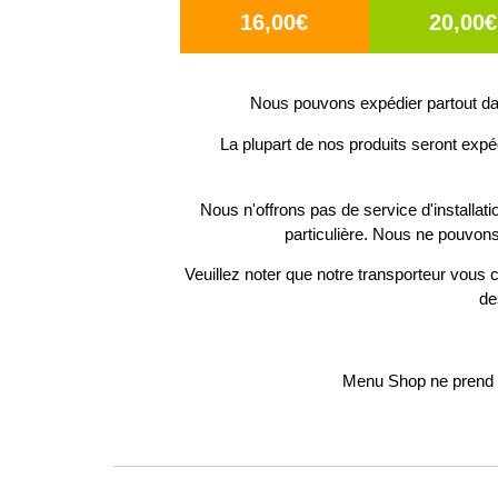
16,00€
20,00€
Nous pouvons expédier partout dan
La plupart de nos produits seront expé
Nous n'offrons pas de service d'installat
particulière. Nous ne pouvons
Veuillez noter que notre transporteur vous c
de
Menu Shop ne prend p