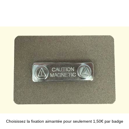
Choisissez la fixation aimantée pour seulement 1,50€ par badge