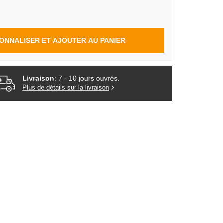
ONNALISER ET AJOUTER AU PANIER
Livraison
: 7 - 10 jours ouvrés.
Plus de détails sur la livraison