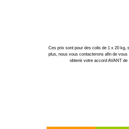
Ces prix sont pour des colis de 1 x 20 kg, si
plus, nous vous contacterons afin de vous r
obtenir votre accord AVANT de 