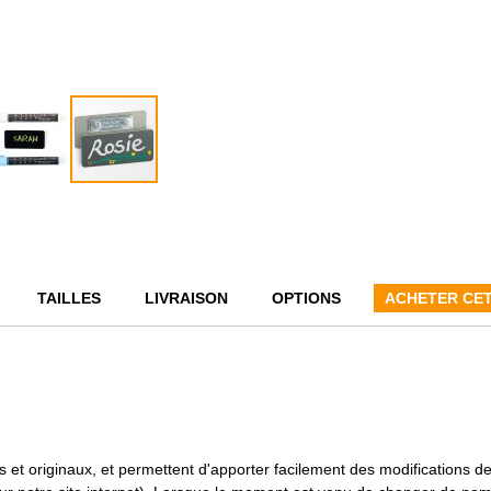
TAILLES
LIVRAISON
OPTIONS
ACHETER CET
 et originaux, et permettent d'apporter facilement des modifications 