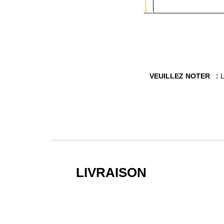
VEUILLEZ NOTER :
L
LIVRAISON