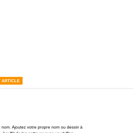
 ARTICLE
de nom. Ajoutez votre propre nom ou dessin à