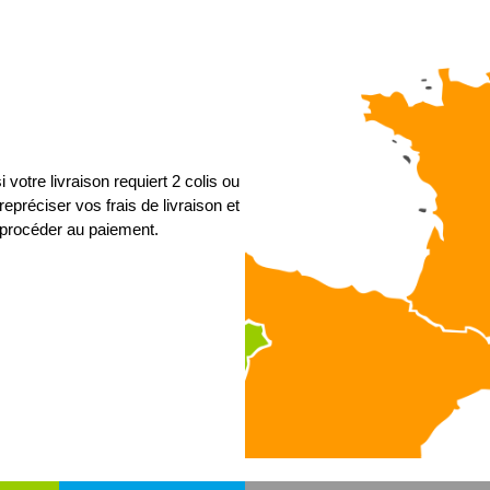
 votre livraison requiert 2 colis ou
epréciser vos frais de livraison et
procéder au paiement.