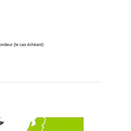
fondeur (le cas échéant)