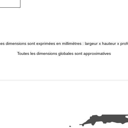
es dimensions sont exprimées en millimètres : largeur x hauteur x pro
Toutes les dimensions globales sont approximatives