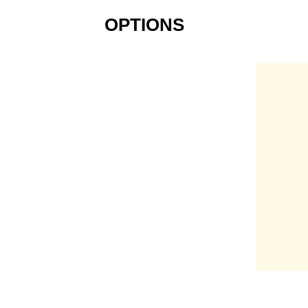
OPTIONS