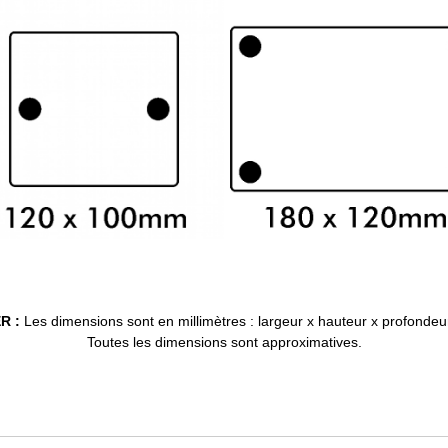
R :
Les dimensions sont en millimètres : largeur x hauteur x profondeu
Toutes les dimensions sont approximatives.