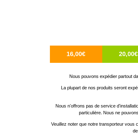
16,00€
20,00€
Nous pouvons expédier partout dan
La plupart de nos produits seront expé
Nous n'offrons pas de service d'installat
particulière. Nous ne pouvons
Veuillez noter que notre transporteur vous c
de