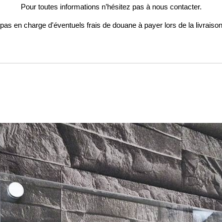
Pour toutes informations n’hésitez pas à nous contacter.
as en charge d'éventuels frais de douane à payer lors de la livrais