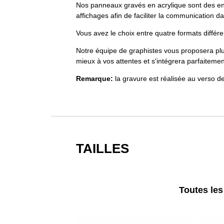
Nos panneaux gravés en acrylique sont des en
affichages afin de faciliter la communication d
Vous avez le choix entre quatre formats différe
Notre équipe de graphistes vous proposera plus
mieux à vos attentes et s'intégrera parfaitement
Remarque:
la gravure est réalisée au verso de
TAILLES
Toutes les