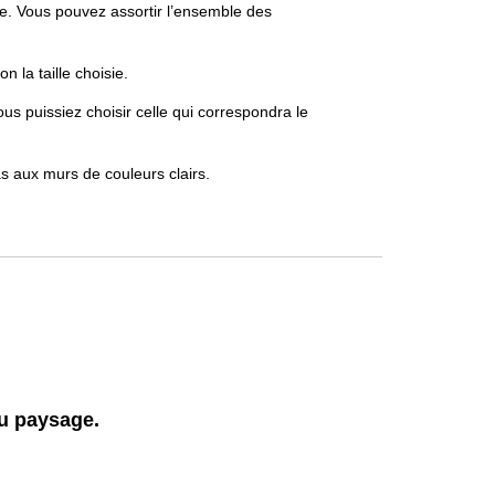
. Vous pouvez assortir l’ensemble des
 la taille choisie.
s puissiez choisir celle qui correspondra le
as aux murs de couleurs clairs.
ou paysage.