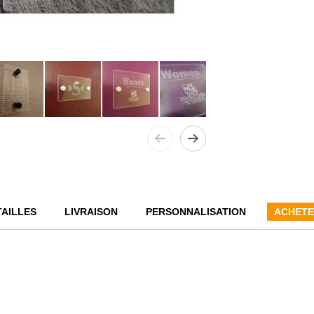
TAILLES
LIVRAISON
PERSONNALISATION
ACHETE