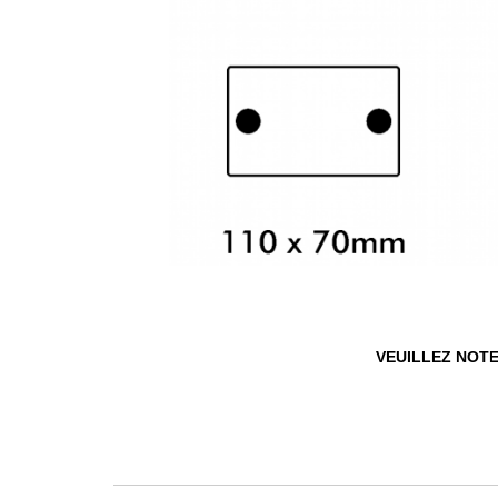
VEUILLEZ NOTE