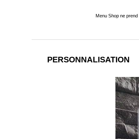
Menu Shop ne prend p
PERSONNALISATION