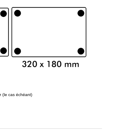
r (le cas échéant)