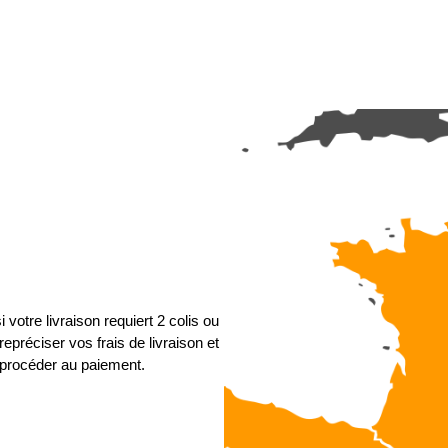
 votre livraison requiert 2 colis ou
epréciser vos frais de livraison et
procéder au paiement.