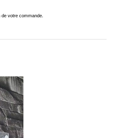
on de votre commande.