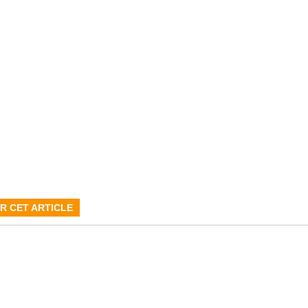
R CET ARTICLE