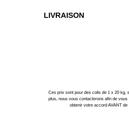
LIVRAISON
Ces prix sont pour des colis de 1 x 20 kg, si
plus, nous vous contacterons afin de vous r
obtenir votre accord AVANT de 