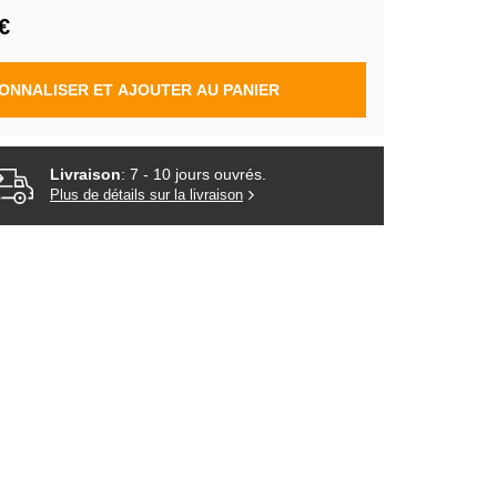
€
ONNALISER ET AJOUTER AU PANIER
Livraison
: 7 - 10 jours ouvrés.
Plus de détails sur la livraison